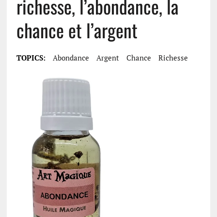
richesse, l’abondance, la
chance et l’argent
TOPICS:
Abondance
Argent
Chance
Richesse