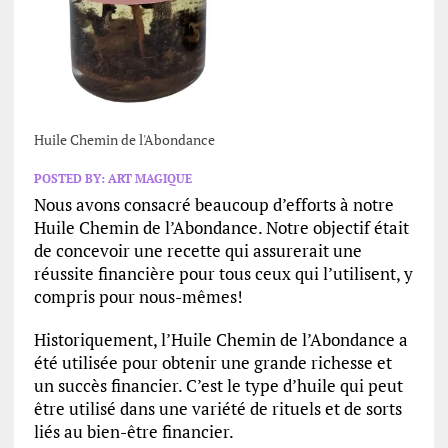
Huile Chemin de l'Abondance
POSTED BY:
ART MAGIQUE
Nous avons consacré beaucoup d’efforts à notre
Huile Chemin de l’Abondance. Notre objectif était
de concevoir une recette qui assurerait une
réussite financière pour tous ceux qui l’utilisent, y
compris pour nous-mêmes!
Historiquement, l’Huile Chemin de l’Abondance a
été utilisée pour obtenir une grande richesse et
un succès financier. C’est le type d’huile qui peut
être utilisé dans une variété de rituels et de sorts
liés au bien-être financier.