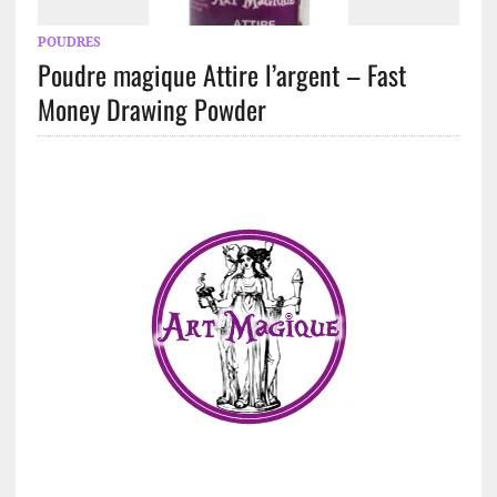
POUDRES
Poudre magique Attire l’argent – Fast
Money Drawing Powder