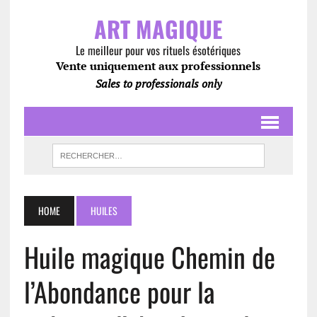
ART MAGIQUE
Le meilleur pour vos rituels ésotériques
Vente uniquement aux professionnels
Sales to professionals only
HOME
HUILES
Huile magique Chemin de
l’Abondance pour la