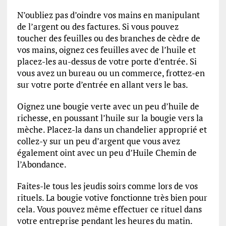
N’oubliez pas d’oindre vos mains en manipulant
de l’argent ou des factures. Si vous pouvez
toucher des feuilles ou des branches de cèdre de
vos mains, oignez ces feuilles avec de l’huile et
placez-les au-dessus de votre porte d’entrée. Si
vous avez un bureau ou un commerce, frottez-en
sur votre porte d’entrée en allant vers le bas.
Oignez une bougie verte avec un peu d’huile de
richesse, en poussant l’huile sur la bougie vers la
mèche. Placez-la dans un chandelier approprié et
collez-y sur un peu d’argent que vous avez
également oint avec un peu d’Huile Chemin de
l’Abondance.
Faites-le tous les jeudis soirs comme lors de vos
rituels. La bougie votive fonctionne très bien pour
cela. Vous pouvez même effectuer ce rituel dans
votre entreprise pendant les heures du matin.