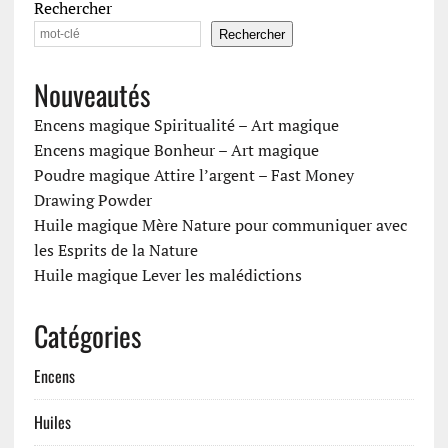
Rechercher
Rechercher
Nouveautés
Encens magique Spiritualité – Art magique
Encens magique Bonheur – Art magique
Poudre magique Attire l’argent – Fast Money
Drawing Powder
Huile magique Mère Nature pour communiquer avec
les Esprits de la Nature
Huile magique Lever les malédictions
Catégories
Encens
Huiles