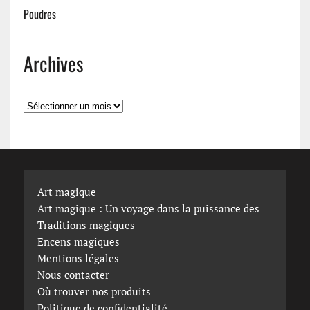
Poudres
Archives
Archives
Art magique
Art magique : Un voyage dans la puissance des
Traditions magiques
Encens magiques
Mentions légales
Nous contacter
Où trouver nos produits
Politique de confidentialité