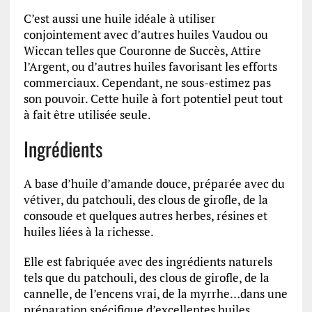
C’est aussi une huile idéale à utiliser
conjointement avec d’autres huiles Vaudou ou
Wiccan telles que Couronne de Succès, Attire
l’Argent, ou d’autres huiles favorisant les efforts
commerciaux. Cependant, ne sous-estimez pas
son pouvoir. Cette huile à fort potentiel peut tout
à fait être utilisée seule.
Ingrédients
A base d’huile d’amande douce, préparée avec du
vétiver, du patchouli, des clous de girofle, de la
consoude et quelques autres herbes, résines et
huiles liées à la richesse.
Elle est fabriquée avec des ingrédients naturels
tels que du patchouli, des clous de girofle, de la
cannelle, de l’encens vrai, de la myrrhe…dans une
préparation spécifique d’excellentes huiles