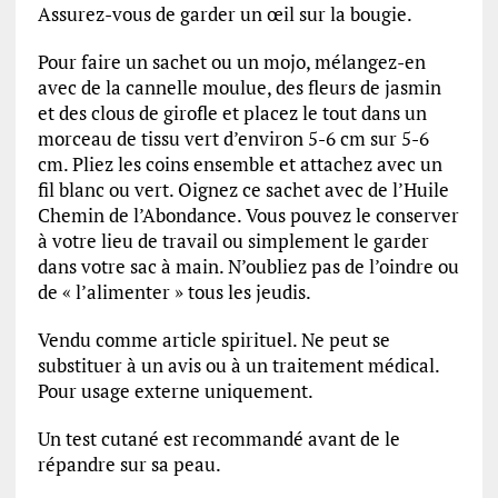
Assurez-vous de garder un œil sur la bougie.
Pour faire un sachet ou un mojo, mélangez-en
avec de la cannelle moulue, des fleurs de jasmin
et des clous de girofle et placez le tout dans un
morceau de tissu vert d’environ 5-6 cm sur 5-6
cm. Pliez les coins ensemble et attachez avec un
fil blanc ou vert. Oignez ce sachet avec de l’Huile
Chemin de l’Abondance. Vous pouvez le conserver
à votre lieu de travail ou simplement le garder
dans votre sac à main. N’oubliez pas de l’oindre ou
de « l’alimenter » tous les jeudis.
Vendu comme article spirituel. Ne peut se
substituer à un avis ou à un traitement médical.
Pour usage externe uniquement.
Un test cutané est recommandé avant de le
répandre sur sa peau.