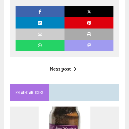
Next post
RELATED ARTICLES