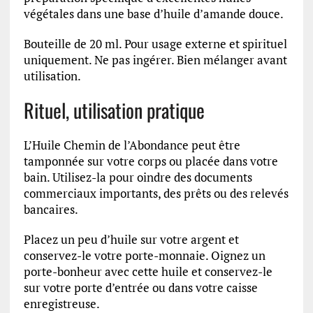
végétales dans une base d’huile d’amande douce.
Bouteille de 20 ml. Pour usage externe et spirituel
uniquement. Ne pas ingérer. Bien mélanger avant
utilisation.
Rituel, utilisation pratique
L’Huile Chemin de l’Abondance peut être
tamponnée sur votre corps ou placée dans votre
bain. Utilisez-la pour oindre des documents
commerciaux importants, des prêts ou des relevés
bancaires.
Placez un peu d’huile sur votre argent et
conservez-le votre porte-monnaie. Oignez un
porte-bonheur avec cette huile et conservez-le
sur votre porte d’entrée ou dans votre caisse
enregistreuse.