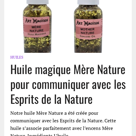
HUILES
Huile magique Mère Nature
pour communiquer avec les
Esprits de la Nature
Notre huile Mère Nature a été créée pour
communiquer avec les Esprits de la Nature. Cette
huile s’associe parfaitement avec l’encens Mère
Nature. Ingrédients L’huile…