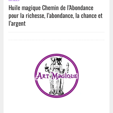
Huile magique Chemin de l’Abondance
pour la richesse, l’abondance, la chance et
l’argent