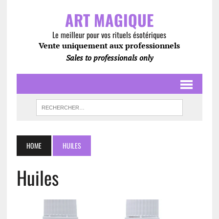
ART MAGIQUE
Le meilleur pour vos rituels ésotériques
Vente uniquement aux professionnels
Sales to professionals only
HOME
HUILES
Huiles