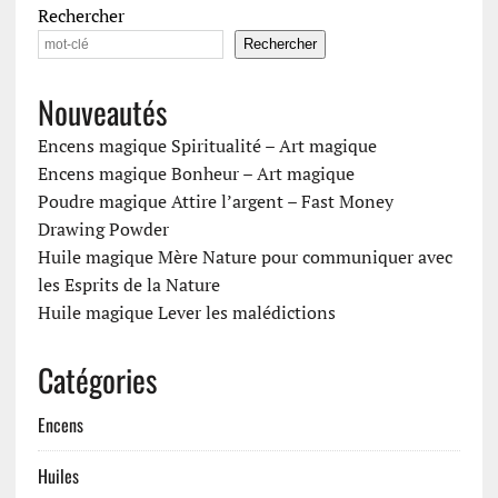
Rechercher
Rechercher
Nouveautés
Encens magique Spiritualité – Art magique
Encens magique Bonheur – Art magique
Poudre magique Attire l’argent – Fast Money
Drawing Powder
Huile magique Mère Nature pour communiquer avec
les Esprits de la Nature
Huile magique Lever les malédictions
Catégories
Encens
Huiles