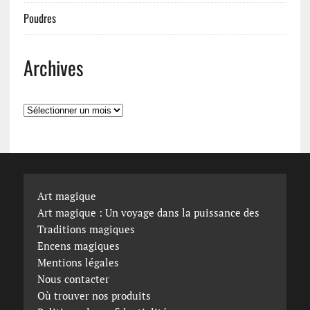
Poudres
Archives
Archives
Art magique
Art magique : Un voyage dans la puissance des
Traditions magiques
Encens magiques
Mentions légales
Nous contacter
Où trouver nos produits