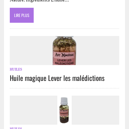
LIRE PLUS
HUILES
Huile magique Lever les malédictions
HUILES